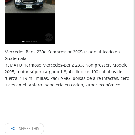
Mercedes Benz 230c Kompressor 2005 usado ubicado en
Guatemala
REMATO Hermoso Mercedes-Benz 230c Kompressor, Modelo
2005, motor súper cargado 1.8, 4 cilindros 190 caballos de
fuerza, 119 mil millas, Pack AMG, bolsas de aire intactas, cero
luces en el tablero, papelería en orden, super económico.
SHARE THIS