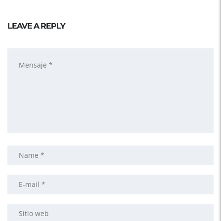
LEAVE A REPLY