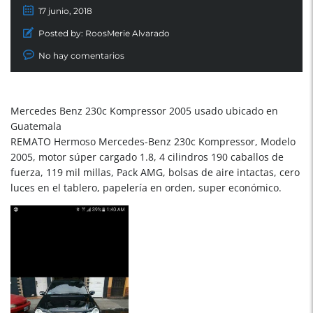
17 junio, 2018
Posted by:
RoosMerie Alvarado
No hay comentarios
Mercedes Benz 230c Kompressor 2005 usado ubicado en
Guatemala
REMATO Hermoso Mercedes-Benz 230c Kompressor, Modelo
2005, motor súper cargado 1.8, 4 cilindros 190 caballos de
fuerza, 119 mil millas, Pack AMG, bolsas de aire intactas, cero
luces en el tablero, papelería en orden, super económico.