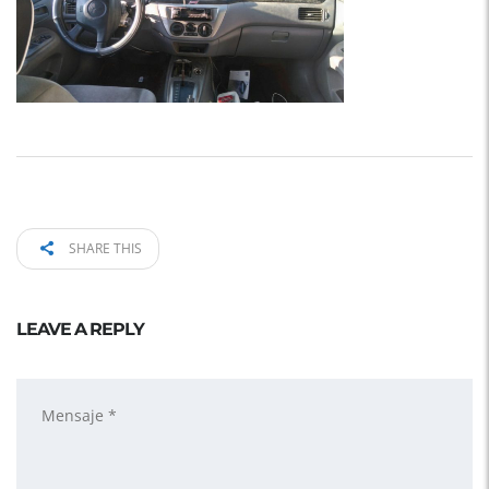
SHARE THIS
LEAVE A REPLY