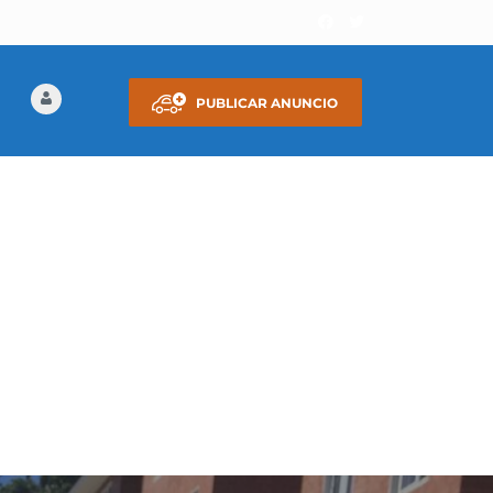
PUBLICAR ANUNCIO