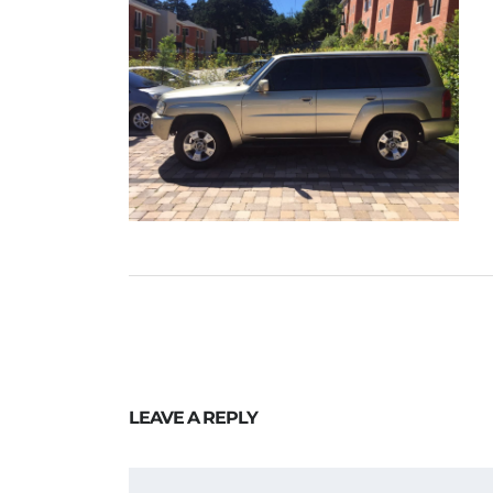
LEAVE A REPLY