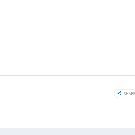
SHARE