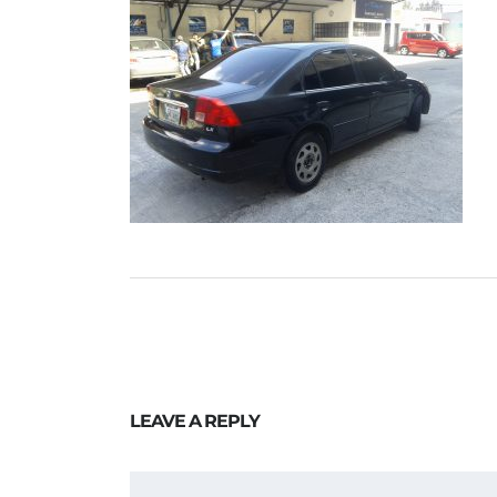
LEAVE A REPLY