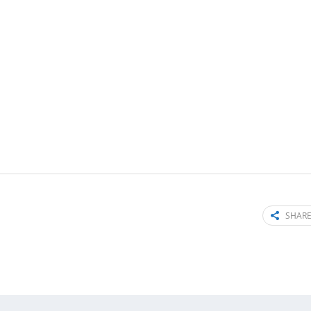
SHARE