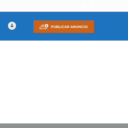
PUBLICAR ANUNCIO