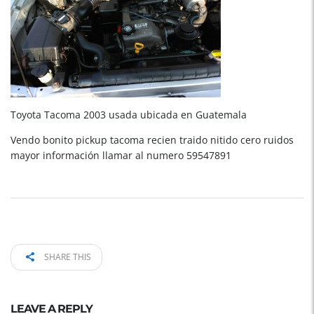
Toyota Tacoma 2003 usada ubicada en Guatemala
Vendo bonito pickup tacoma recien traido nitido cero ruidos
mayor información llamar al numero 59547891
SHARE THIS
LEAVE A REPLY