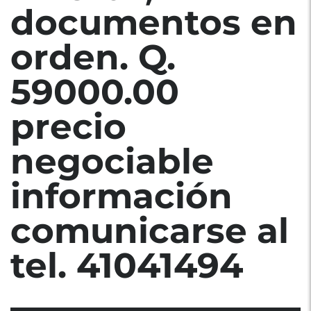
documentos en
orden. Q.
59000.00
precio
negociable
información
comunicarse al
tel. 41041494