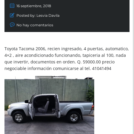
16 septiembre, 2018
Posted by:
Lesvia Davila
No hay comentarios
Toyota Tacoma 2006, recien ingresado, 4 puertas, automatico,
4×2 , aire acondicionado funcionando, tapiceria al 100, nada
que invertir, documentos en orden. Q. 59000.00 precio
negociable información comunicarse al tel. 41041494