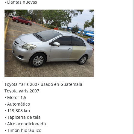
• Llantas nuevas
Toyota Yaris 2007 usado en Guatemala
Toyota yaris 2007
• Motor 1.5
• Automático
• 119,308 km
• Tapicería de tela
• Aire acondicionado
• Timón hidráulico