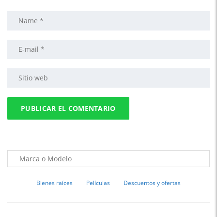
Bienes raíces
Películas
Descuentos y ofertas