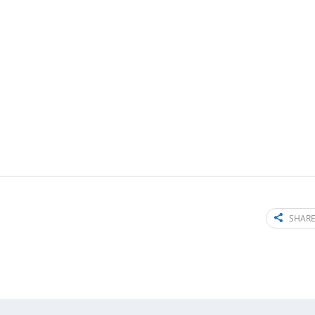
SHARE