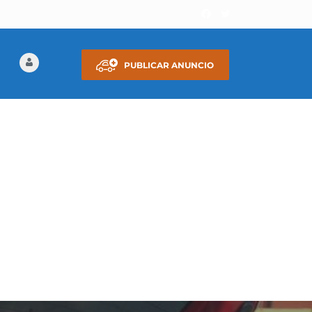
PUBLICAR ANUNCIO