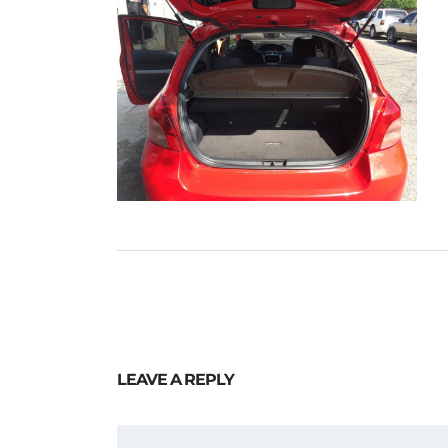
LEAVE A REPLY