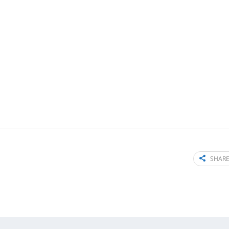
SHARE