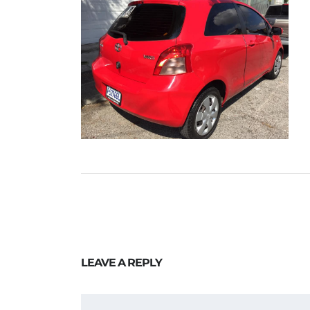
LEAVE A REPLY