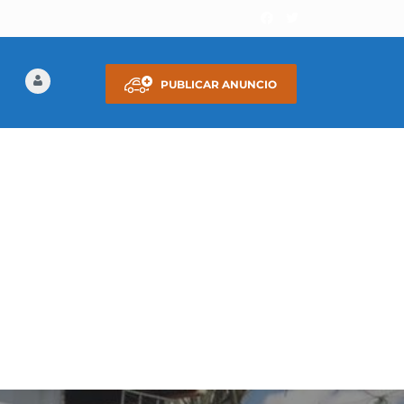
PUBLICAR ANUNCIO