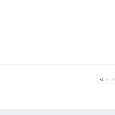
SHARE