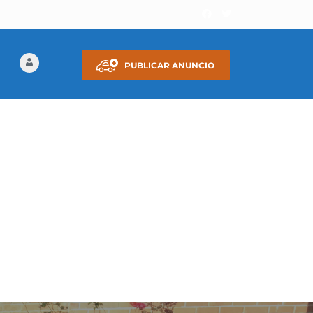
PUBLICAR ANUNCIO