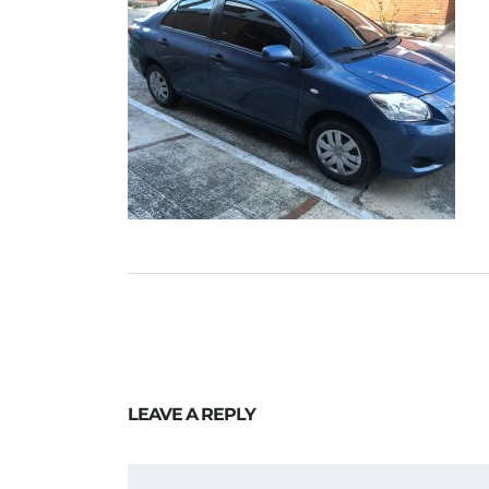
LEAVE A REPLY