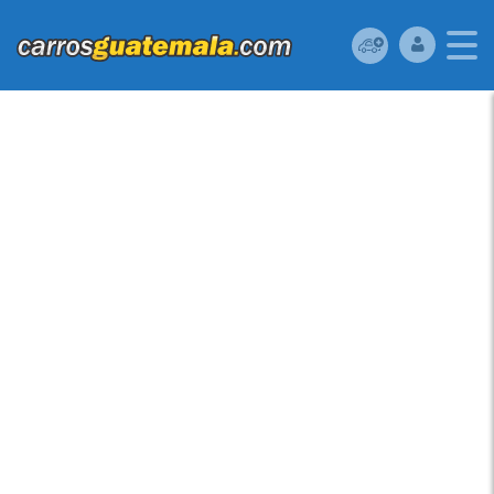
BUENAS VENDO