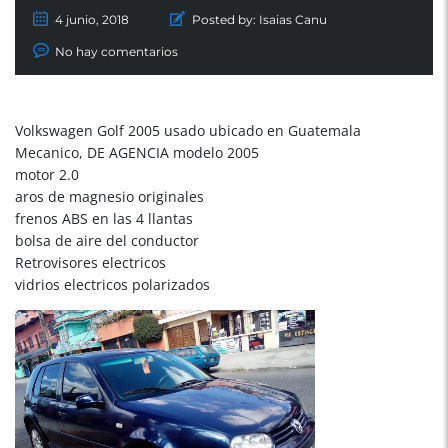
4 junio, 2018
Posted by:
Isaias Canu
No hay comentarios
Volkswagen Golf 2005 usado ubicado en Guatemala
Mecanico, DE AGENCIA modelo 2005
motor 2.0
aros de magnesio originales
frenos ABS en las 4 llantas
bolsa de aire del conductor
Retrovisores electricos
vidrios electricos polarizados