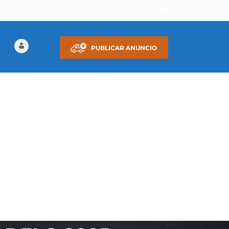
PUBLICAR ANUNCIO
DO EN