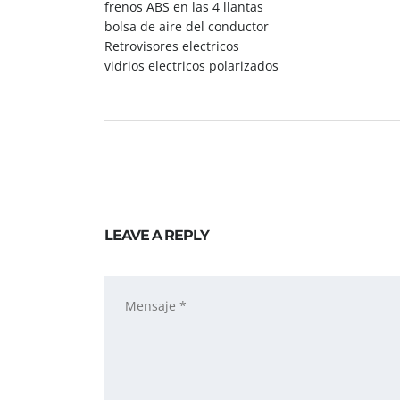
frenos ABS en las 4 llantas
bolsa de aire del conductor
Retrovisores electricos
vidrios electricos polarizados
LEAVE A REPLY