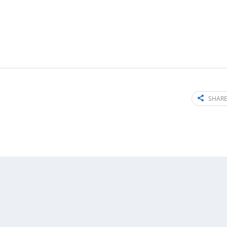
SHARE