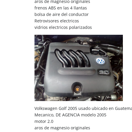
aros de magnesio originales
frenos ABS en las 4 llantas
bolsa de aire del conductor
Retrovisores electricos
vidrios electricos polarizados
Volkswagen Golf 2005 usado ubicado en Guatem
Mecanico, DE AGENCIA modelo 2005
motor 2.0
aros de magnesio originales