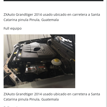
ZXAuto Grandtiger 2014 usado ubicado en carretera a Santa
Catarina pinula Pinula, Guatemala
Full equipo
ZXAuto Grandtiger 2014 usado ubicado en carretera a Santa
Catarina pinula Pinula, Guatemala