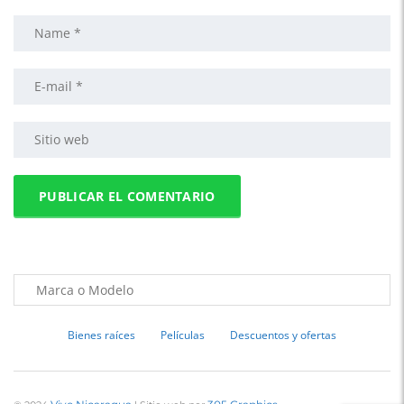
Bienes raíces
Películas
Descuentos y ofertas